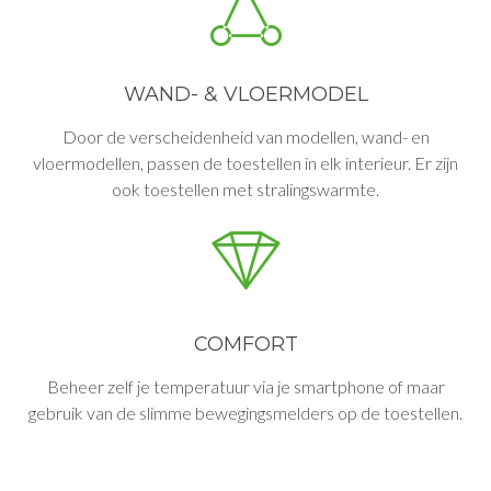
WAND- & VLOERMODEL
Door de verscheidenheid van modellen, wand- en
vloermodellen, passen de toestellen in elk interieur. Er zijn
ook toestellen met stralingswarmte.
COMFORT
Beheer zelf je temperatuur via je smartphone of maar
gebruik van de slimme bewegingsmelders op de toestellen.