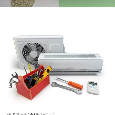
SERVICE & ONDERHOUD