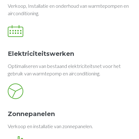
Verkoop, Installatie en onderhoud van warmtepompen en
airconditioning.
Elektriciteitswerken
Optimaliseren van bestaand elektriciteitsnet voor het
gebruik van warmtepomp en airconditioning.
Zonnepanelen
Verkoop en installatie van zonnepanelen.