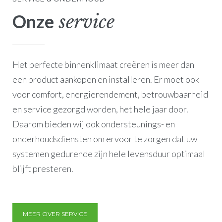
Onze
service
Het perfecte binnenklimaat creëren is meer dan
een product aankopen en installeren. Er moet ook
voor comfort, energierendement, betrouwbaarheid
en service gezorgd worden, het hele jaar door.
Daarom bieden wij ook ondersteunings- en
onderhoudsdiensten om ervoor te zorgen dat uw
systemen gedurende zijn hele levensduur optimaal
blijft presteren.
MEER OVER SERVICE