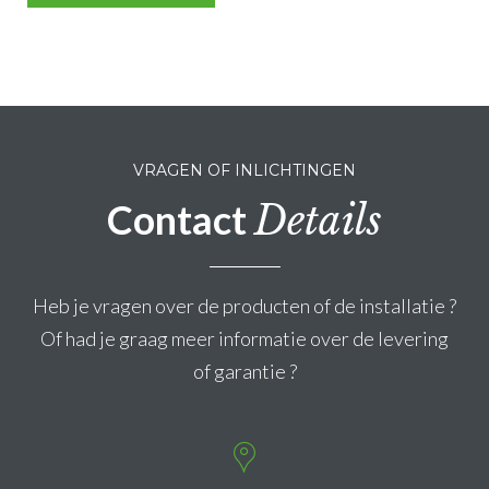
VRAGEN OF INLICHTINGEN
Contact
Details
Heb je vragen over de producten of de installatie ?
Of had je graag meer informatie over de levering
of garantie ?