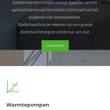
bieden we een totaalconcept gaande van het
optimaliseren van het elektriciteitsnet tot het
plaatsen van zonnepanelen.
Naderhand kan je rekenen op een goede
dienstverlening en vlotte na- service.
MEER INFO
Warmtepompen