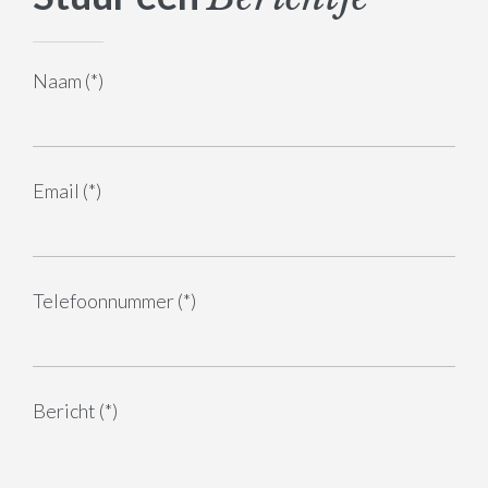
Naam (*)
Email (*)
Telefoonnummer (*)
Bericht (*)