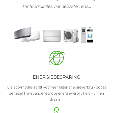
kantoorruimtes, handelszalen, enz…
ENERGIEBESPARING
De eco-modus zorgt voor een lager energieverbruik zodat
ze tegelijk met andere grote energieverbruikers kunnen
draaien.