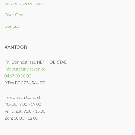
Service & Onderhoud
Over Ons
Contact
KANTOOR
Th. Donnéstraat, HERK-DE-STAD
info@stefanvlaeyen.be
0467 00 00 02
BTW BE 0734 564 271
Telefonisch Contact
Ma-Do: 9:00 - 19:00
Vrij & Zat: 9:00 - 15:00
Zon: 10:00 - 12:00